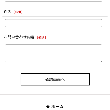
件名
[
必須
]
お問い合わせ内容
[
必須
]
確認画面へ
ホーム