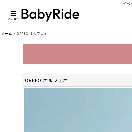
サイベッ
メニュー
ホーム
>
ORFEO オルフェオ
ORFEO オルフェオ