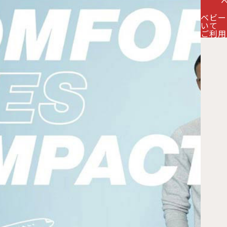
ベビー
いて
ご利用