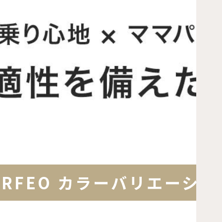
ORFEO カラーバリエーショ