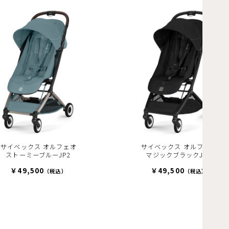
サイベックス オルフェオ
サイベックス オルフェオ
ストーミーブルーJP2
マジックブラックJP2
￥49,500
￥49,500
（税込）
（税込）