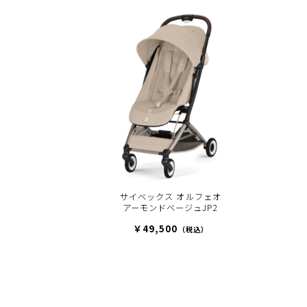
サイベックス オルフェオ
アーモンドベージュJP2
￥49,500
（税込）