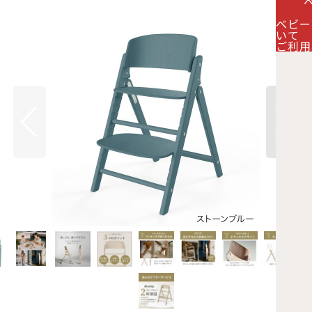
ベビー
いて
ご利用