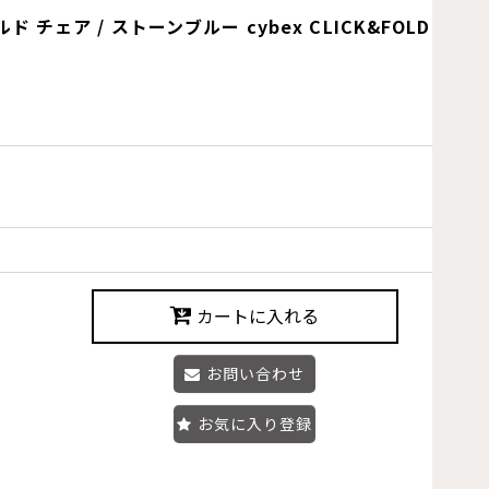
ア / ストーンブルー cybex CLICK&FOLD CHAI
カートに入れる
お問い合わせ
お気に入り登録