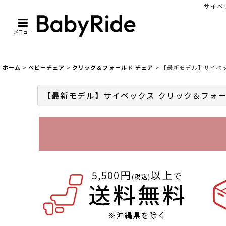
サイベッ
メニュー
ホーム
>
ベビーチェア
>
クリック＆フォールド チェア
>
【最新モデル】サイベックス
【最新モデル】サイベックス クリック＆フォールド チェ