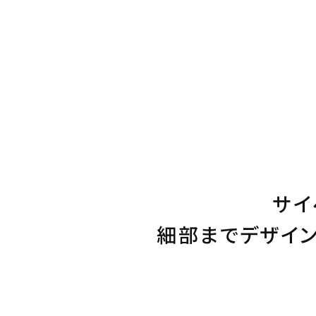
サイ
細部までデザイン