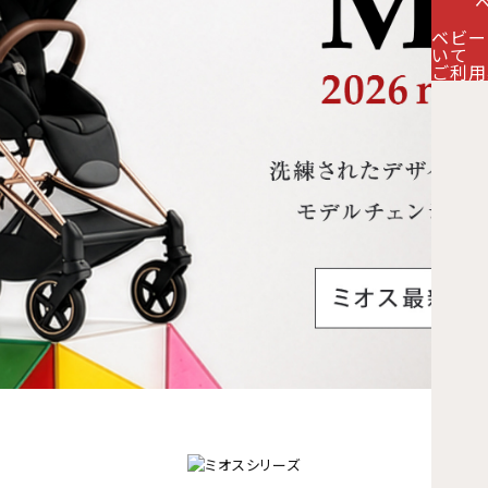
ベビー
いて
ご利用