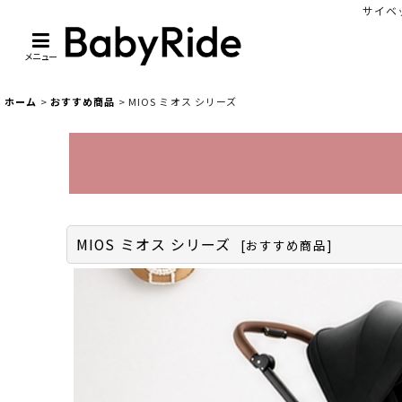
サイベッ
メニュー
ホーム
>
おすすめ商品
>
MIOS ミオス シリーズ
MIOS ミオス シリーズ
[
おすすめ商品
]