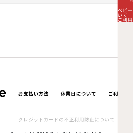
ベビー
絞り込む
いて
ご利用
お支払い方法
休業日について
ご利用案
クレジットカードの不正利用防止について