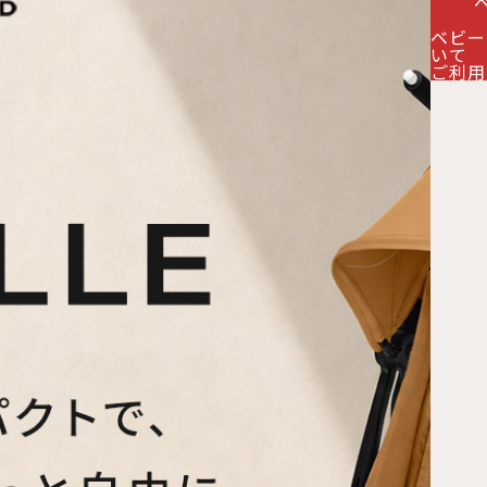
ベビー
いて
ご利用