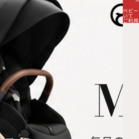
ベビー
いて
ご利用