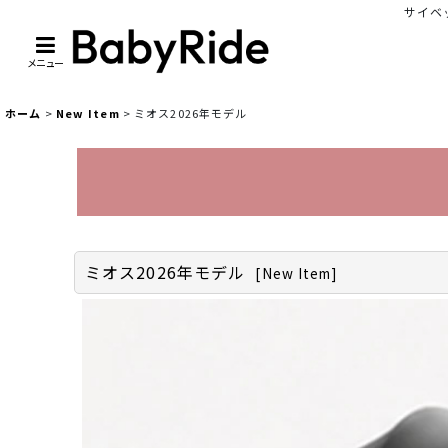
サイベッ
メニュー
ホーム
>
New Item
>
ミオス2026年モデル
ミオス2026年モデル
[
New Item
]