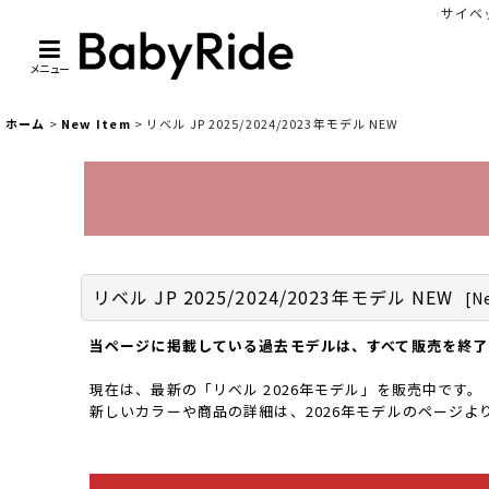
サイベッ
メニュー
ホーム
>
New Item
>
リベル JP 2025/2024/2023年モデル NEW
リベル JP 2025/2024/2023年モデル NEW
[
N
当ページに掲載している過去モデルは、すべて販売を終了
現在は、最新の「リベル 2026年モデル」を販売中です。
新しいカラーや商品の詳細は、2026年モデルのページよ